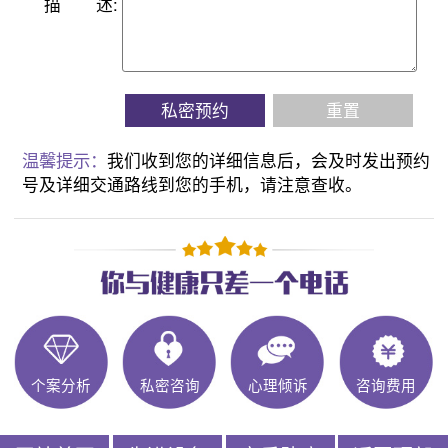
描
述:
私密预约
重置
温馨提示：
我们收到您的详细信息后，会及时发出预约
号及详细交通路线到您的手机，请注意查收。
个案分析
私密咨询
心理倾诉
咨询费用