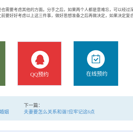
需要考虑其他的方面。分手之后，如果两个人都是意难忘，可以经过
之前要好好考虑以上这三件事，做好思想准备之后再做决定，如果决定复
在线预约
QQ预约
下一篇：
婚姻
夫妻要怎么关系和谐?应牢记这6点