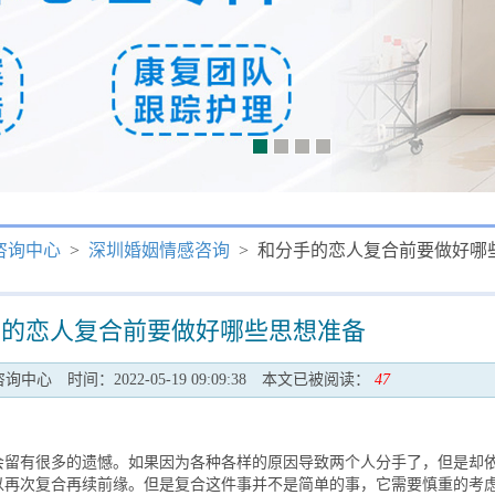
咨询中心
>
深圳婚姻情感咨询
> 和分手的恋人复合前要做好哪
手的恋人复合前要做好哪些思想准备
咨询中心
时间：2022-05-19 09:09:38
本文已被阅读：
47
有很多的遗憾。如果因为各种各样的原因导致两个人分手了，但是却
以再次复合再续前缘。但是复合这件事并不是简单的事，它需要慎重的考