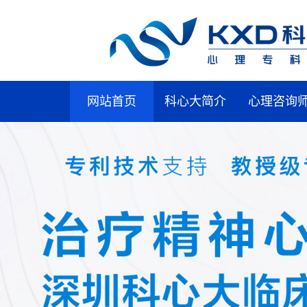
网站首页
科心大简介
心理咨询