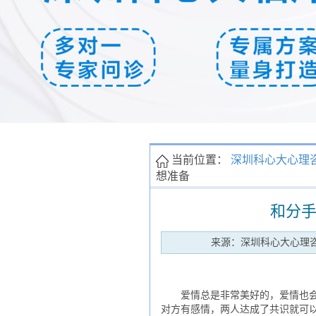
当前位置：
深圳科心大心理
想准备
和分
来源：深圳科心大心理
爱情总是非常美好的，爱情也会留
对方有感情，两人达成了共识就可