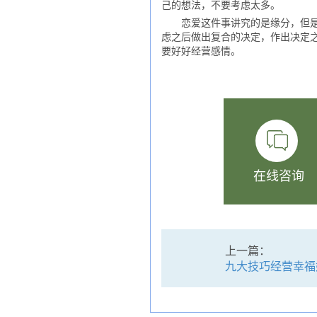
己的想法，不要考虑太多。
恋爱这件事讲究的是缘分，但是也
虑之后做出复合的决定，作出决定
要好好经营感情。
在线咨询
上一篇：
九大技巧经营幸福