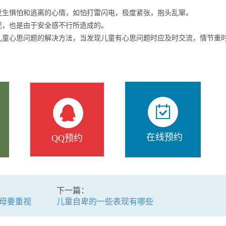
惧怕和逃离的心情，如怕打雷闪电，极度紧张，抱头乱窜。
，也是由于安全感不行所造成的。
心思问题的解决方法，当发现儿童有心思问题时应及时交流，情节重
在线预约
QQ预约
下一篇：
母要重视
儿童自卑的一些表现有哪些