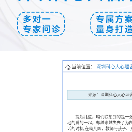
当前位置：
深圳科心大心理
来源：深圳科心大心理
提起儿童，咱们联想到的是一张张
地的爱的一起，却越来越失去了为
话的时机;在幼儿园，教师与孩子