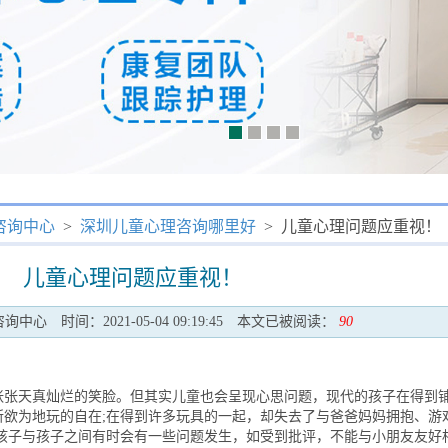
咨询中心
>
深圳儿童心理咨询哪里好
> 儿童心理问题应重视！
儿童心理问题应重视！
咨询中心
时间：2021-05-04 09:19:45
本文已被阅读：
90
天真灿烂的笑脸。但其实儿童也会呈现心思问题，现代的孩子在得到
所欲为地玩的自在;在得到许多玩具的一起，却失去了与爸爸妈妈拥抱、游
、孩子与孩子之间有时会有一些问题发生，如受到批评，不能与小朋友友好