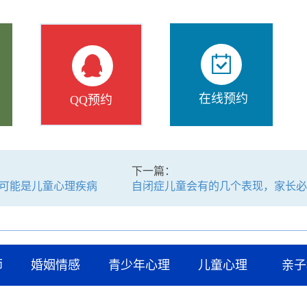
在线预约
QQ预约
下一篇：
可能是儿童心理疾病
自闭症儿童会有的几个表现，家长必
师
婚姻情感
青少年心理
儿童心理
亲子