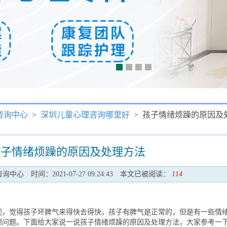
咨询中心
>
深圳儿童心理咨询哪里好
> 孩子情绪烦躁的原因及
孩子情绪烦躁的原因及处理方法
咨询中心
时间：2021-07-27 09:24:43
本文已被阅读：
114
觉得孩子坏脾气来得快去得快，孩子有脾气是正常的，但是有一些情
理问题。下面给大家说一说孩子情绪烦躁的原因及处理方法，大家参考一