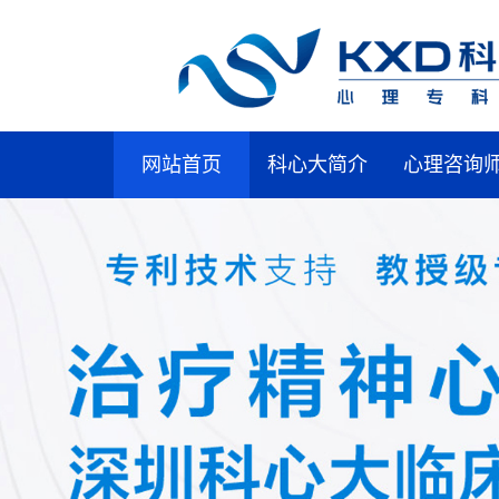
网站首页
科心大简介
心理咨询