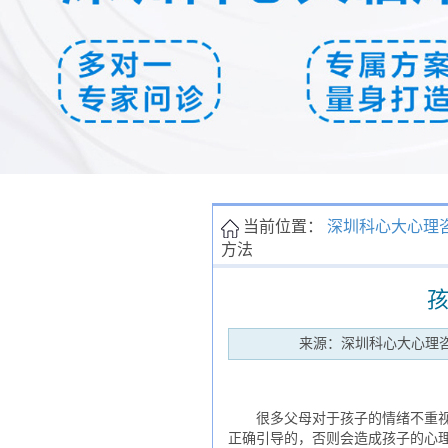
当前位置：
深圳科心大心理
方法
来源：深圳科心大心理
很多父母对于孩子的情绪不重视，
正确引导的，否则会造成孩子的心