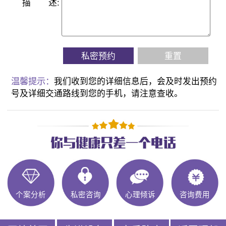
描
述:
私密预约
重置
温馨提示：
我们收到您的详细信息后，会及时发出预约
号及详细交通路线到您的手机，请注意查收。
个案分析
私密咨询
心理倾诉
咨询费用