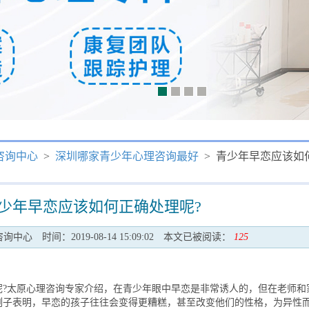
咨询中心
>
深圳哪家青少年心理咨询最好
> 青少年早恋应该如
少年早恋应该如何正确处理呢?
咨询中心
时间：2019-08-14 15:09:02
本文已被阅读：
125
太原心理咨询专家介绍，在青少年眼中早恋是非常诱人的，但在老师和
例子表明，早恋的孩子往往会变得更糟糕，甚至改变他们的性格，为异性