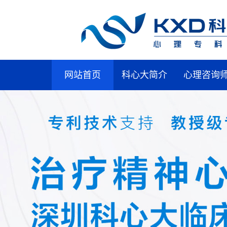
网站首页
科心大简介
心理咨询