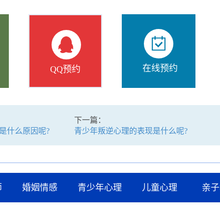
在线预约
QQ预约
下一篇：
是什么原因呢?
青少年叛逆心理的表现是什么呢?
师
婚姻情感
青少年心理
儿童心理
亲子