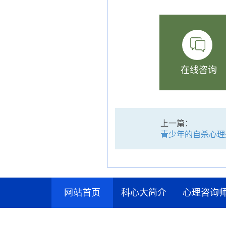
在线咨询
上一篇：
青少年的自杀心理
网站首页
科心大简介
心理咨询