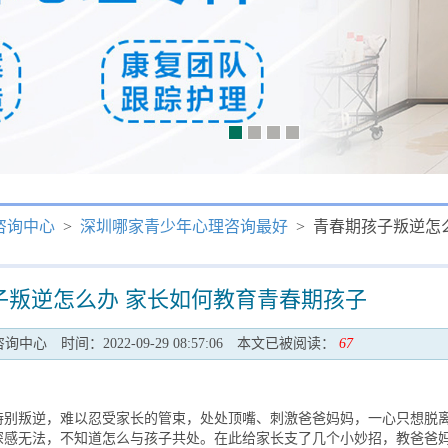
咨询中心
>
深圳哪家青少年心理咨询最好
> 青春期孩子叛逆怎
子叛逆怎么办 家长如何教育青春期孩子
咨询中心
时间：2022-09-29 08:57:06
本文已被阅读：
67
叛逆，难以忍受家长的管束，处处顶嘴、刺激爸爸妈妈，一心只想脱
深感无法，不知道怎么与孩子共处。在此给家长支了几个小妙招，教爸爸