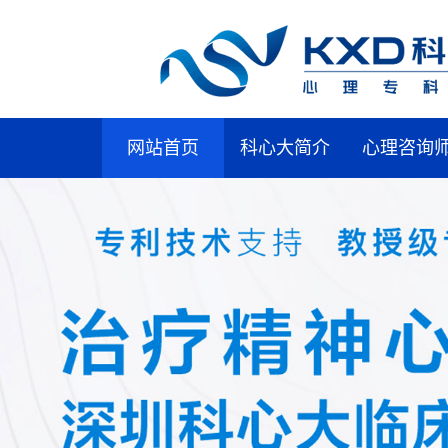
网站首页
科心大简介
心理咨询