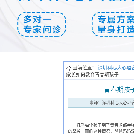
当前位置：
深圳科心大心理
家长如何教育青春期孩子
青春期孩
来源：深圳科心大心理
几乎每个孩子到了青春期都会特别
的掌控。面临这种情况，爸爸妈妈