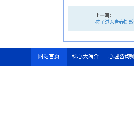
上一篇：
孩子进入青春期叛
网站首页
科心大简介
心理咨询