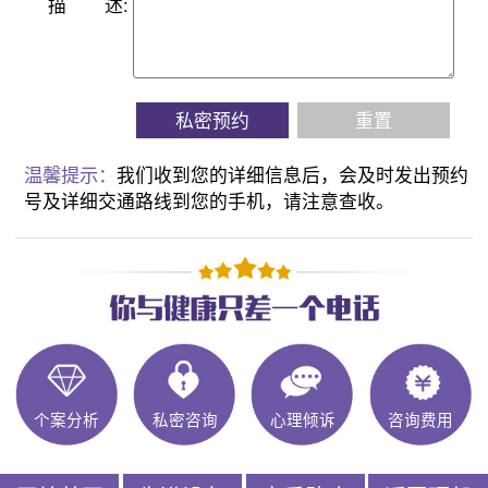
描
述:
私密预约
重置
温馨提示：
我们收到您的详细信息后，会及时发出预约
号及详细交通路线到您的手机，请注意查收。
个案分析
私密咨询
心理倾诉
咨询费用