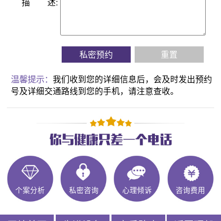
描
述:
私密预约
重置
温馨提示：
我们收到您的详细信息后，会及时发出预约
号及详细交通路线到您的手机，请注意查收。
个案分析
私密咨询
心理倾诉
咨询费用