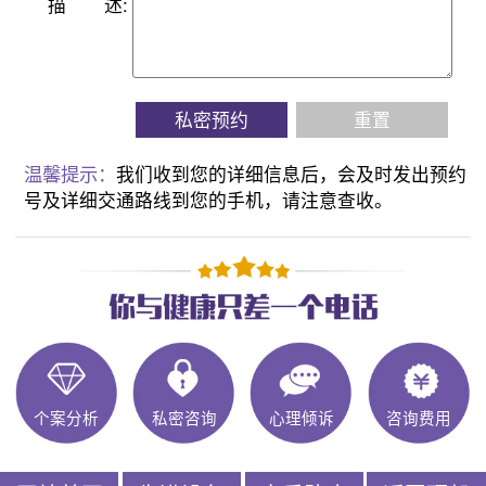
描
述:
私密预约
重置
温馨提示：
我们收到您的详细信息后，会及时发出预约
号及详细交通路线到您的手机，请注意查收。
个案分析
私密咨询
心理倾诉
咨询费用