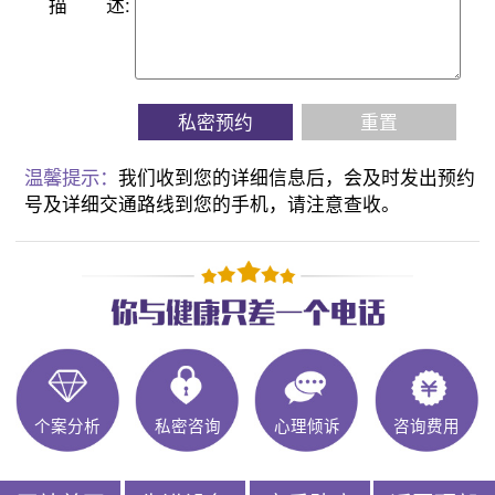
描
述:
私密预约
重置
温馨提示：
我们收到您的详细信息后，会及时发出预约
号及详细交通路线到您的手机，请注意查收。
个案分析
私密咨询
心理倾诉
咨询费用