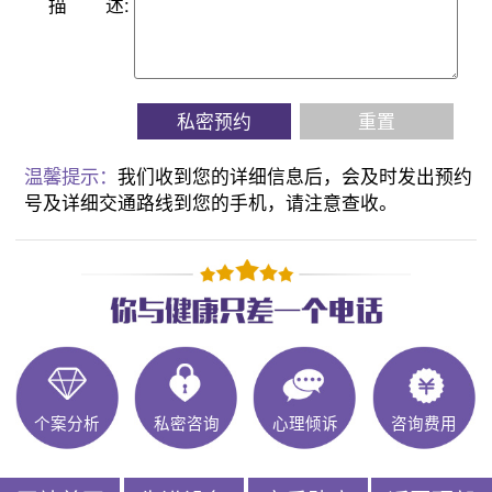
描
述:
私密预约
重置
温馨提示：
我们收到您的详细信息后，会及时发出预约
号及详细交通路线到您的手机，请注意查收。
个案分析
私密咨询
心理倾诉
咨询费用