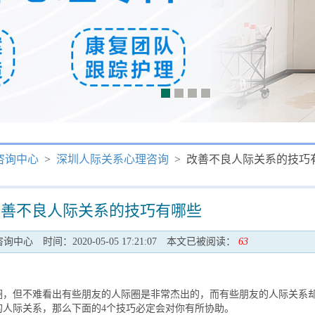
咨询中心
>
深圳人际关系心理咨询
> 改善不良人际关系的技巧
改善不良人际关系的技巧有哪些
咨询中心
时间：2020-05-05 17:21:07
本文已被阅读：
63
但不难看出有些朋友的人际圈是非常杰出的，而有些朋友的人际关系
的人际关系，那么下面的4个技巧必定会对你有所协助。