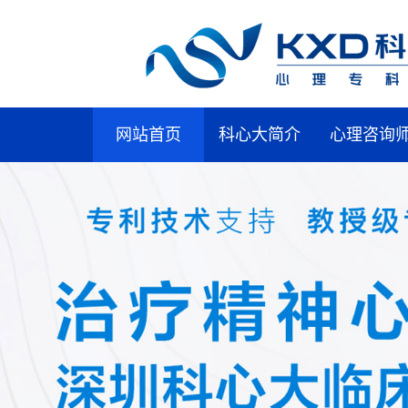
网站首页
科心大简介
心理咨询