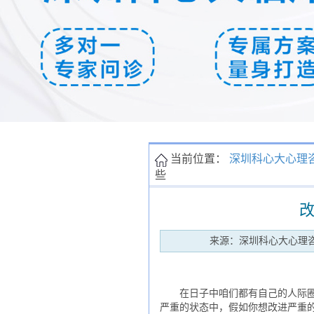
当前位置：
深圳科心大心理
些
来源：深圳科心大心理
在日子中咱们都有自己的人际圈，
严重的状态中，假如你想改进严重