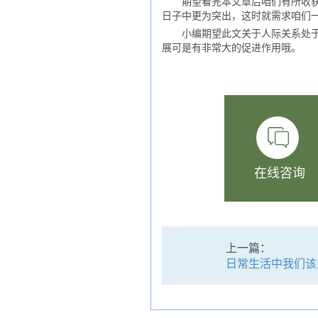
期望看完本文章后咱们有所收获哦
日子中更为突出，这时就需求咱们
小编期望此文关于人际关系处于严
展可是有非常大的促进作用哦。
在线咨询
上一篇：
日常生活中我们该