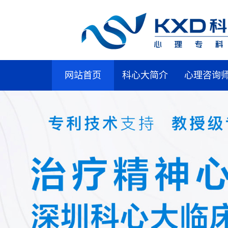
网站首页
科心大简介
心理咨询