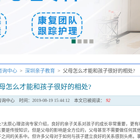
咨询中心
>
深圳亲子教育
> 父母怎么才能和孩子很好的相处?
母怎么才能和孩子很好的相处?
咨询中心
时间：2019-08-19 15:44:12
本文已被阅读：
92
太原心理咨询专家介绍，良好的亲子关系对孩子的成长非常重要，更有
主要是传授知识，但是父母的影响是全方位的，父母甚至不需要做任何其
子之间的关系中。但许多父母对于如何与孩子建立良好的关系感到头疼。