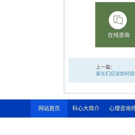
在线咨询
上一篇：
家长们应该如何培
网站首页
科心大简介
心理咨询