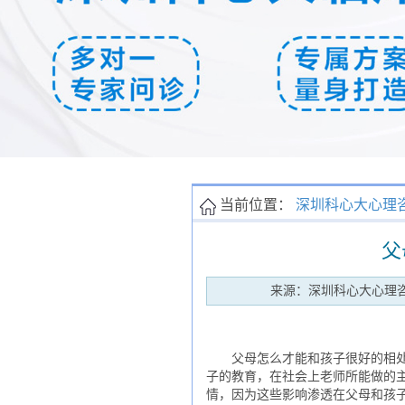
当前位置：
深圳科心大心理
父
来源：深圳科心大心理
父母怎么才能和孩子很好的相处?
子的教育，在社会上老师所能做的
情，因为这些影响渗透在父母和孩