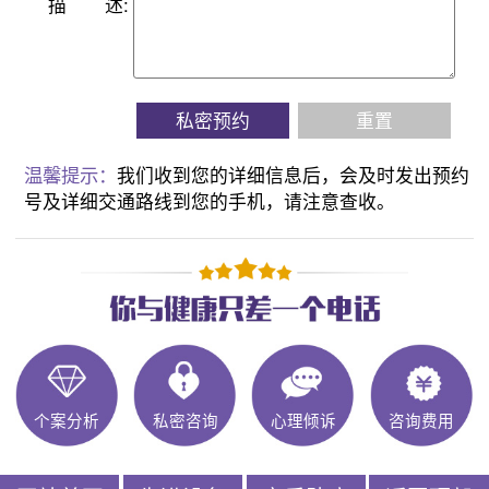
描
述:
私密预约
重置
温馨提示：
我们收到您的详细信息后，会及时发出预约
号及详细交通路线到您的手机，请注意查收。
个案分析
私密咨询
心理倾诉
咨询费用