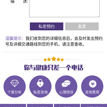
描
述:
私密预约
重置
温馨提示：
我们收到您的详细信息后，会及时发出预约
号及详细交通路线到您的手机，请注意查收。
个案分析
私密咨询
心理倾诉
咨询费用