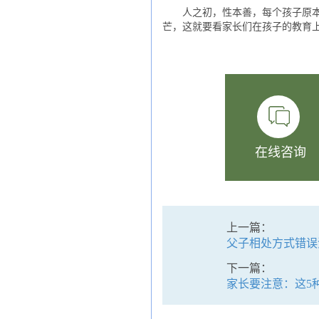
人之初，性本善，每个孩子原本都
芒，这就要看家长们在孩子的教育
在线咨询
上一篇：
父子相处方式错误
下一篇：
家长要注意：这5