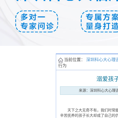
当前位置：
深圳科心大心理
行为
溺爱孩
来源：深圳科心大心理
天下之大无奇不有，我们时常能听
辛苦抚养的孩子长大却成了自己的