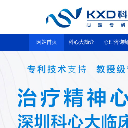
网站首页
科心大简介
心理咨询