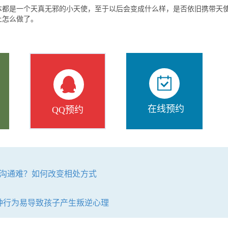
是一个天真无邪的小天使，至于以后会变成什么样，是否依旧携带天
上怎么做了。
在线预约
QQ预约
沟通难？如何改变相处方式
种行为易导致孩子产生叛逆心理