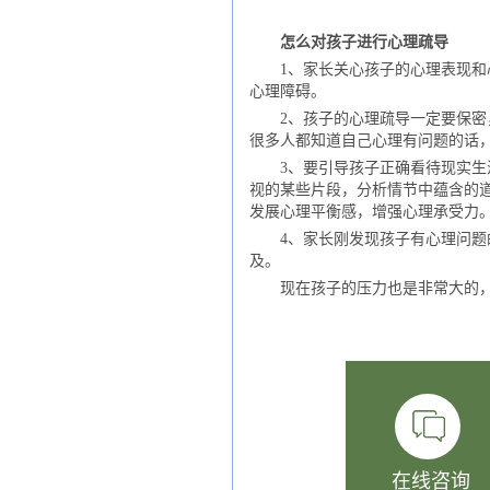
怎么对孩子进行心理疏导
1、家长关心孩子的心理表现和心
心理障碍。
2、孩子的心理疏导一定要保密，
很多人都知道自己心理有问题的话
3、要引导孩子正确看待现实生活
视的某些片段，分析情节中蕴含的
发展心理平衡感，增强心理承受力
4、家长刚发现孩子有心理问题的
及。
现在孩子的压力也是非常大的，
在线咨询