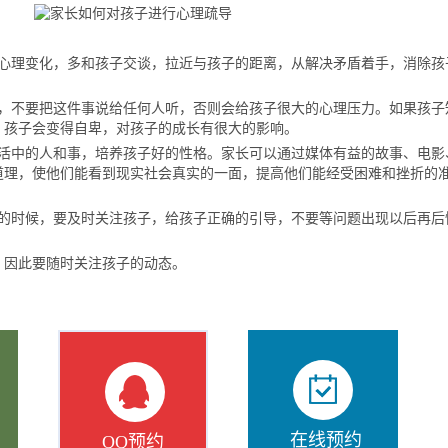
理变化，多和孩子交谈，拉近与孩子的距离，从解决矛盾着手，消除孩
不要把这件事说给任何人听，否则会给孩子很大的心理压力。如果孩子
，孩子会变得自卑，对孩子的成长有很大的影响。
中的人和事，培养孩子好的性格。家长可以通过媒体有益的故事、电影
道理，使他们能看到现实社会真实的一面，提高他们能经受困难和挫折的
。
时候，要及时关注孩子，给孩子正确的引导，不要等问题出现以后再后
因此要随时关注孩子的动态。
在线预约
QQ预约