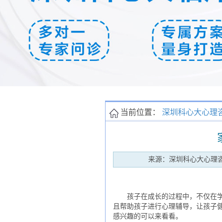
当前位置：
深圳科心大心理
来源：深圳科心大心理
孩子在成长的过程中，不仅在学习
且帮助孩子进行心理辅导，让孩子
感兴趣的可以来看看。