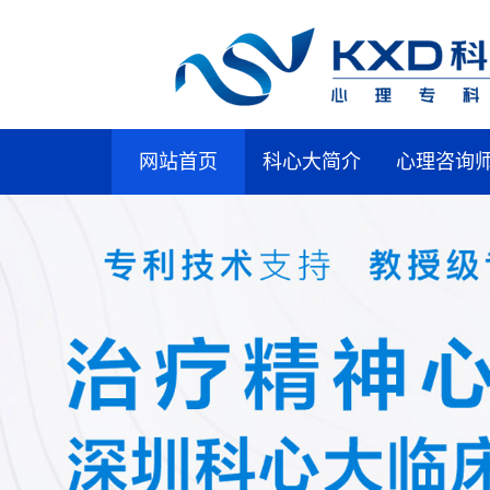
网站首页
科心大简介
心理咨询