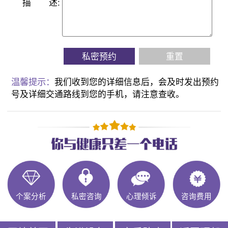
描
述:
私密预约
重置
温馨提示：
我们收到您的详细信息后，会及时发出预约
号及详细交通路线到您的手机，请注意查收。
个案分析
私密咨询
心理倾诉
咨询费用