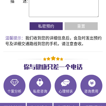
描
述:
私密预约
重置
温馨提示：
我们收到您的详细信息后，会及时发出预约
号及详细交通路线到您的手机，请注意查收。
个案分析
私密咨询
心理倾诉
咨询费用