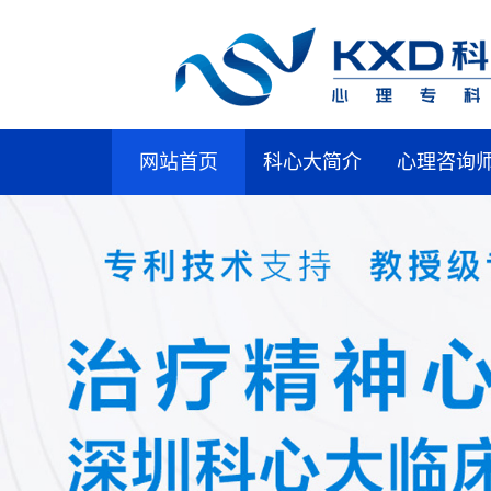
网站首页
科心大简介
心理咨询