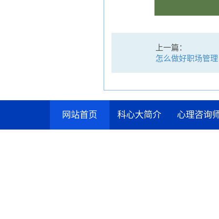
上一篇：
怎么做好职场管理
网站首页
科心大简介
心理咨询