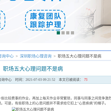
咨询中心
>
深圳职场心理咨询
> 职场五大心理问题不是病
职场五大心理问题不是病
咨询中心
时间：2021-07-03 09:21:52
本文已被阅读：
75
比较费事的作业，再加上每天作业非常繁琐，同事与同事之间竞争激
。可是，有些职场上的心思问题并不需求给它扣上“心思疾病”的帽子。