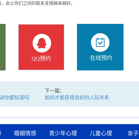
温，会让你们之间的联系变得越来越好。
在线预约
QQ预约
下一篇：
诀你都知道吗
如何才能获得良好的人际关系
师
婚姻情感
青少年心理
儿童心理
亲子