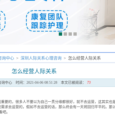
咨询中心
>
深圳人际关系心理咨询
> 怎么经营人际关系
怎么经营人际关系
咨询中心
时间：2021-04-06 08:51:28
本文已被阅读：
73
要的，很多人不要以为自己一贯分缘都很好，就不去运营，这其实也
是需求去运营的，假如不去运营的话，那么终会有一天将回归平平的。那
看吧。