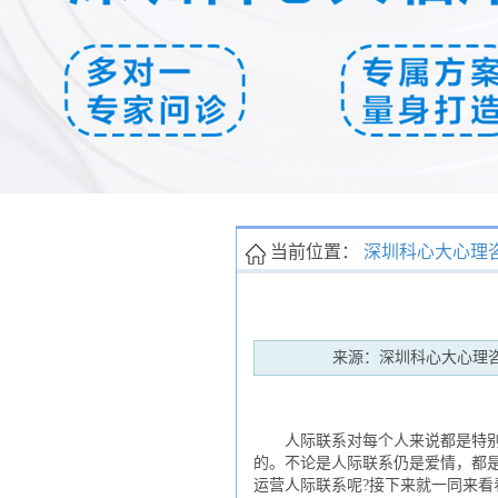
当前位置：
深圳科心大心理
来源：深圳科心大心理
人际联系对每个人来说都是特别重
的。不论是人际联系仍是爱情，都
运营人际联系呢?接下来就一同来看